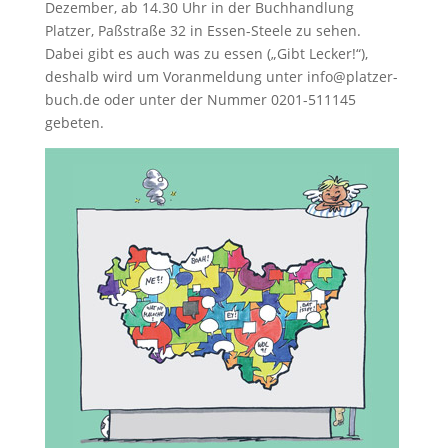
Dezember, ab 14.30 Uhr in der Buchhandlung
Platzer, Paßstraße 32 in Essen-Steele zu sehen.
Dabei gibt es auch was zu essen („Gibt Lecker!“),
deshalb wird um Voranmeldung unter info@platzer-
buch.­de oder unter der Nummer 0201-511145
gebeten.