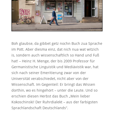
Boh glaubse, da gibbet getz nochn Buch zua Sprache
im Pott. Aber diesma einz, dat nich nua wat witzich
is, sondern auch wissenschaftlich so Hand und Fuß
hat! – Heinz H. Menge, der bis 2009 Professor für
Germanistische Linguistik und Mediävistik war, hat
sich nach seiner Emeritierung zwar von der
Universität verabschiedet, nicht aber von der
Wissenschaft. Im Gegenteil: Er bringt das Wissen
dorthin, wo es hingehört – unter die Leute. Und so
erschien diesen Herbst das Buch „Mein lieber
Kokoschinski! Der Ruhrdialekt – aus der farbigsten
Sprachlandschaft Deutschlands“.