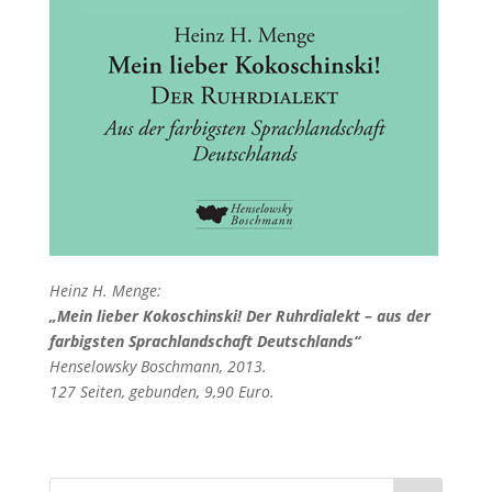
Heinz H. Menge:
„Mein lieber Kokoschinski! Der Ruhrdialekt – aus der
farbigsten Sprachlandschaft Deutschlands“
Henselowsky Boschmann, 2013.
127 Seiten, gebunden, 9,90 Euro.