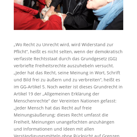
„Wo Recht zu Unrecht wird, wird Widerstand zur
Pflicht“, heißt es nicht selten, wenn der demokratisch
verfasste Rechtsstaat durch das Grundgesetz (GG)
verbriefte Freiheitsrechte auszuhebeln versucht.
„Jeder hat das Recht, seine Meinung in Wort, Schrift
und Bild frei zu äußern und zu verbreiten“, heißt es
im GG-Artikel 5. Noch weiter ist dieses Grundrecht in
Artikel 19 der „Allgemeinen Erklärung der
Menschenrechte“ der Vereinten Nationen gefasst:
„Jeder Mensch hat das Recht auf freie
Meinungsäußerung; dieses Recht umfasst die
Freiheit, Meinungen unangefochten anzuhängen
und Informationen und Ideen mit allen
Verständigungsmitteln ohne Rücksicht auf Grenzen