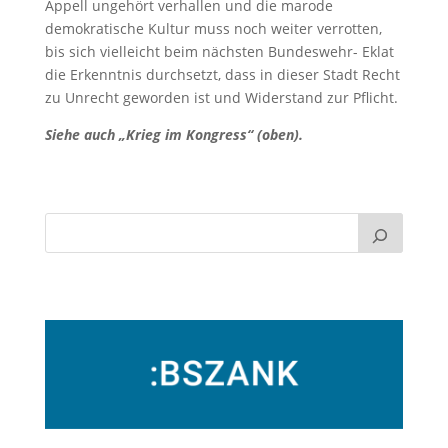
Appell ungehört verhallen und die marode
demokratische Kultur muss noch weiter verrotten,
bis sich vielleicht beim nächsten Bundeswehr- Eklat
die Erkenntnis durchsetzt, dass in dieser Stadt Recht
zu Unrecht geworden ist und Widerstand zur Pflicht.
Siehe auch „Krieg im Kongress“ (oben).