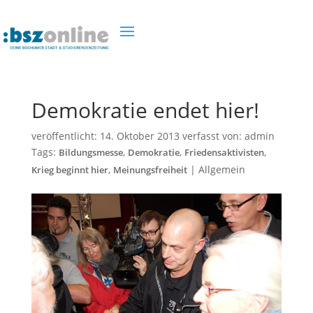
Demokratie endet hier!
veröffentlicht:
14. Oktober 2013
verfasst von:
admin
Tags:
,
,
,
Bildungsmesse
Demokratie
Friedensaktivisten
,
|
Allgemein
Krieg beginnt hier
Meinungsfreiheit