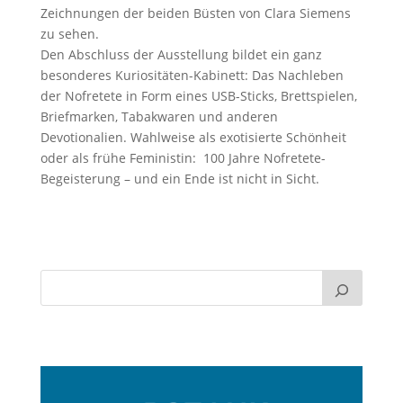
Zeichnungen der beiden Büsten von Clara Siemens
zu sehen.
Den Abschluss der Ausstellung bildet ein ganz
besonderes Kuriositäten-Kabinett: Das Nachleben
der Nofretete in Form eines USB-Sticks, Brettspielen,
Briefmarken, Tabakwaren und anderen
Devotionalien. Wahlweise als exotisierte Schönheit
oder als frühe Feministin: 100 Jahre Nofretete-
Begeisterung – und ein Ende ist nicht in Sicht.