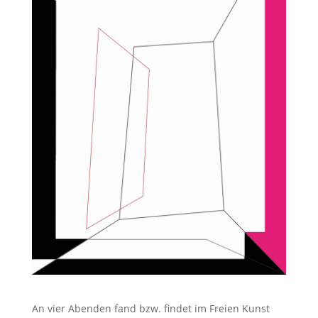
An vier Abenden fand bzw. findet im Freien Kunst