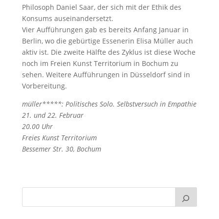
Philosoph Daniel Saar, der sich mit der Ethik des
Konsums auseinandersetzt.
Vier Aufführungen gab es bereits Anfang Januar in
Berlin, wo die gebürtige Essenerin Elisa Müller auch
aktiv ist. Die zweite Hälfte des Zyklus ist diese Woche
noch im Freien Kunst Territorium in Bochum zu
sehen. Weitere Aufführungen in Düsseldorf sind in
Vorbereitung.
müller*****: Politisches Solo. Selbstversuch in Empathie
21. und 22. Februar
20.00 Uhr
Freies Kunst Territorium
Bessemer Str. 30, Bochum