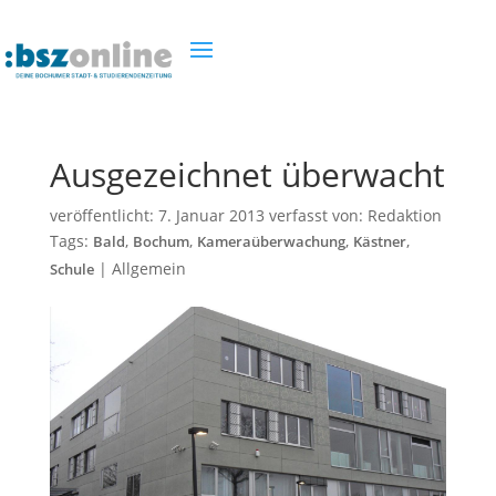
Ausgezeichnet überwacht
veröffentlicht:
7. Januar 2013
verfasst von:
Redaktion
Tags:
,
,
,
,
Bald
Bochum
Kameraüberwachung
Kästner
|
Allgemein
Schule