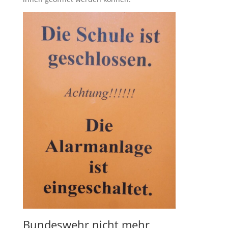
Bundeswehr nicht mehr