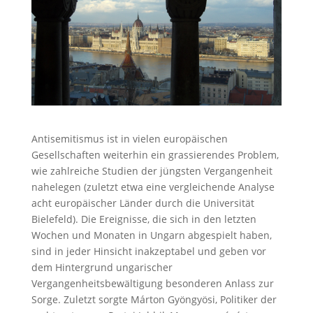
Antisemitismus ist in vielen europäischen
Gesellschaften weiterhin ein grassierendes Problem,
wie zahlreiche Studien der jüngsten Vergangenheit
nahelegen (zuletzt etwa eine vergleichende Analyse
acht europäischer Länder durch die Universität
Bielefeld). Die Ereignisse, die sich in den letzten
Wochen und Monaten in Ungarn abgespielt haben,
sind in jeder Hinsicht inakzeptabel und geben vor
dem Hintergrund ungarischer
Vergangenheitsbewältigung besonderen Anlass zur
Sorge. Zuletzt sorgte Márton Gyöngyösi, Politiker der