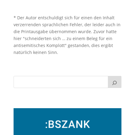
* Der Autor entschuldigt sich für einen den Inhalt
verzerrenden sprachlichen Fehler, der leider auch in
die Printausgabe übernommen wurde. Zuvor hatte
hier "schneiderten sich … zu einem Beleg für ein
antisemitisches Komplott" gestanden, dies ergibt
natürlich keinen Sinn.