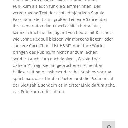
Publikum als auch für die SlammerInnen. Der
vorgetragene Text der achtzehnjährigen Sophie
Passmann stellt zum großen Teil eine Satire über
ihre Generation dar. Oberflächlich betrachtet,
kennzeichnet sie die Jugend von heute mit Klischees
wie „ohne Redbull bleiben wir morgens liegen“ oder
„unsere Coco Chanel ist H&M“. Aber ihre Worte
bringen das Publikum nicht nur zum lachen,
sondern auch zum nachdenken. „Wo sind wir
daheim?“, fragt sie mit gebrochener, scheinbar
hilfloser Stimme. Insbesondere bei Sophies Vortrag
spürt man, dass für den Poeten und die Poetin nicht
der Sieg zählt, sondern es in erster Linie darum geht,
das Publikum zu berühren.