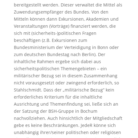
bereitgestellt werden. Dieser verwaltet die Mittel als
Zuwendungsempfänger des Bundes. Von den
Mitteln können dann Exkursionen, Akademien und
Veranstaltungen (Vorträge) finanziert werden, die
sich mit (sicherheits-)politischen Fragen
beschäftigen (z.B. Exkursionen zum
Bundesministerium der Verteidigung in Bonn oder
zum deutschen Bundestag nach Berlin). Der
inhaltliche Rahmen ergebe sich dabei aus
sicherheitspolitischen Themengebieten – ein
militärischer Bezug sei in diesem Zusammenhang
nicht vorausgesetzt oder zwingend erforderlich, so
Stahlschmidt. Dass der „militärische Bezug“ kein
erforderliches Kriterium für die inhaltliche
Ausrichtung und Themenfindung sei, ließe sich an
der Satzung der BSH-Gruppe in Bochum
nachvollziehen. Auch hinsichtlich der Mitgliedschaft
gebe es keine Beschränkungen. JedeR könne sich
unabhängig ihrer/seiner politischen oder religiösen