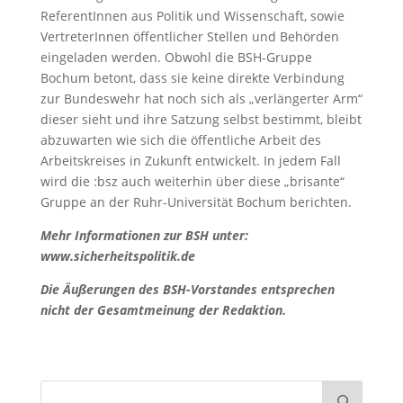
ReferentInnen aus Politik und Wissenschaft, sowie
VertreterInnen öffentlicher Stellen und Behörden
eingeladen werden. Obwohl die BSH-Gruppe
Bochum betont, dass sie keine direkte Verbindung
zur Bundeswehr hat noch sich als „verlängerter Arm“
dieser sieht und ihre Satzung selbst bestimmt, bleibt
abzuwarten wie sich die öffentliche Arbeit des
Arbeitskreises in Zukunft entwickelt. In jedem Fall
wird die :bsz auch weiterhin über diese „brisante“
Gruppe an der Ruhr-Universität Bochum berichten.
Mehr Informationen zur BSH unter:
www.sicherheitspolitik.de
Die Äußerungen des BSH-Vorstandes entsprechen
nicht der Gesamtmeinung der Redaktion.