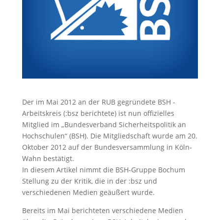
Der im Mai 2012 an der RUB gegründete BSH -
Arbeitskreis (:bsz berichtete) ist nun offizielles
Mitglied im „Bundesverband Sicherheitspolitik an
Hochschulen“ (BSH). Die Mitgliedschaft wurde am 20.
Oktober 2012 auf der Bundesversammlung in Köln-
Wahn bestätigt.
In diesem Artikel nimmt die BSH-Gruppe Bochum
Stellung zu der Kritik, die in der :bsz und
verschiedenen Medien geäußert wurde.
Bereits im Mai berichteten verschiedene Medien