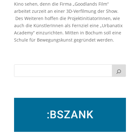
Kino sehen, denn die Firma „Goodlands Film“
arbeitet zurzeit an einer 3D-Verfilmung der Show.
Des Weiteren hoffen die ProjektinitiatorInnen, wie
auch die KünstlerInnen als Fernziel eine „Urbanatix
Academy“ einzurichten. Mitten in Bochum soll eine
Schule für Bewegungskunst gegründet werden.