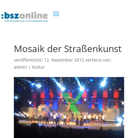
Mosaik der Straßenkunst
veröffentlicht:
12. November 2012
verfasst von:
admin
|
Kultur