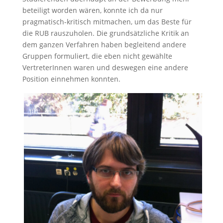
beteiligt worden wären, konnte ich da nur
pragmatisch-kritisch mitmachen, um das Beste für
die RUB rauszuholen. Die grundsätzliche Kritik an
dem ganzen Verfahren haben begleitend andere
Gruppen formuliert, die eben nicht gewählte
VertreterInnen waren und deswegen eine andere
Position einnehmen konnten.