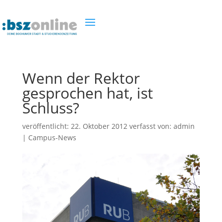
Wenn der Rektor
gesprochen hat, ist
Schluss?
veröffentlicht:
22. Oktober 2012
verfasst von:
admin
|
Campus-News