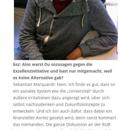
bsz: Also warst Du sozusagen gegen die
Exzellenzinitiative und hast nur mitgemacht, weil
es keine Alternative gab?
Sebastian Marquardt: Nein. Ich finde es gut, dass so
ein soziales System wie die „Universität“ durch
äußere Irritationen dazu angeregt wird, über sich
selbst nachzudenken und Zukunftskonzepte zu
entwickeln. Und ich bin auch dafür, dass dabei ein
finanzieller Anreiz gesetzt wird, denn sonst kümmert
das niemanden. Die ganze Diskussion an der RUB