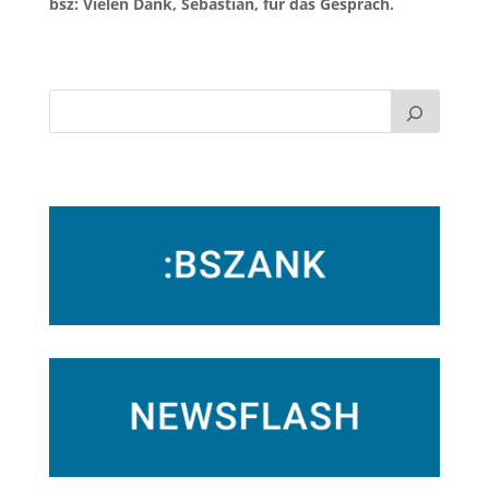
bsz: Vielen Dank, Sebastian, für das Gespräch.