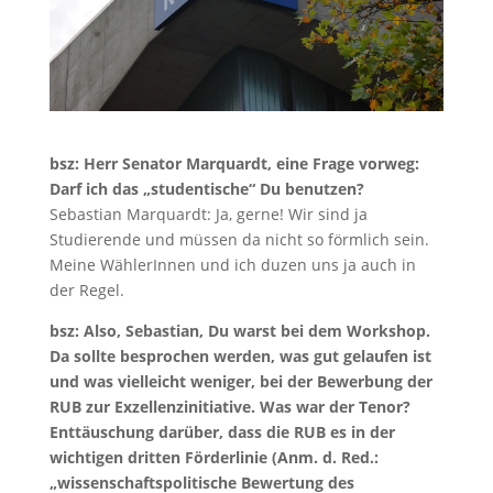
bsz: Herr Senator Marquardt, eine Frage vorweg:
Darf ich das „studentische“ Du benutzen?
Sebastian Marquardt: Ja, gerne! Wir sind ja
Studierende und müssen da nicht so förmlich sein.
Meine WählerInnen und ich duzen uns ja auch in
der Regel.
bsz: Also, Sebastian, Du warst bei dem Workshop.
Da sollte besprochen werden, was gut gelaufen ist
und was vielleicht weniger, bei der Bewerbung der
RUB zur Exzellenzinitiative. Was war der Tenor?
Enttäuschung darüber, dass die RUB es in der
wichtigen dritten Förderlinie (Anm. d. Red.:
„wissenschaftspolitische Bewertung des