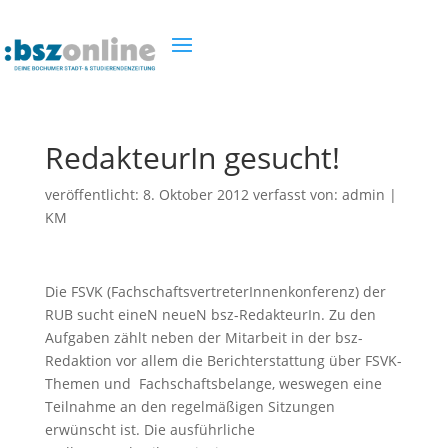
RedakteurIn gesucht!
veröffentlicht:
8. Oktober 2012
verfasst von:
admin
|
KM
Die FSVK (FachschaftsvertreterInnenkonferenz) der
RUB sucht eineN neueN bsz-RedakteurIn. Zu den
Aufgaben zählt neben der Mitarbeit in der bsz-
Redaktion vor allem die Berichterstattung über FSVK-
Themen und Fachschaftsbelange, weswegen eine
Teilnahme an den regelmäßigen Sitzungen
erwünscht ist. Die ausführliche