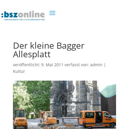
Der kleine Bagger
Allesplatt
veröffentlicht:
9. Mai 2011
verfasst von:
admin
|
Kultur