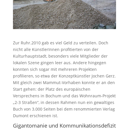
Zur Ruhr.2010 gab es viel Geld zu verteilen. Doch
nicht alle KünstlerInnen profitierten von der
Kulturhauptstadt, besonders viele Mitglieder der
lokalen Szene gingen leer aus. Andere hingegen
konnten sich sogar mit mehreren Projekten
profilieren, so etwa der Konzeptkünstler Jochen Gerz.
Mit gleich zwei Mammut-Vorhaben konnte er an den
Start gehen: der Platz des europäischen
Versprechens in Bochum und das Wohnraum-Projekt
„2-3 Straßen“, in dessen Rahmen nun ein gewaltiges
Buch von 3.000 Seiten bei dem renommierten Verlag
Dumont erschienen ist.
Gigantomanie und Kommunikationsdefizit