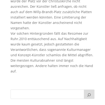
würde der Platz vor der Christuskirche nicht
ausreichen. Der Künstler ließ anfragen, ob nicht
auch auf dem Willy-Brandt-Platz zusätzliche Platten
installiert werden könnten. Eine Limitierung der
Namen hatte der Künstler anscheinend nicht
vorgesehen.
Vor solchen Hintergründen fällt das Resümee zur
Ruhr.2010 enttäuschend aus. Auf Nachhaltigkeit
wurde kaum gesetzt, jedoch gestatteten die
Verantwortlichen, dass sogenannte Kulturmanager
und Konzept-Künstler schamlos die Mittel abgriffen.
Die meisten Kulturabsahner sind längst
weitergezogen. Andere halten immer noch die Hand
auf.