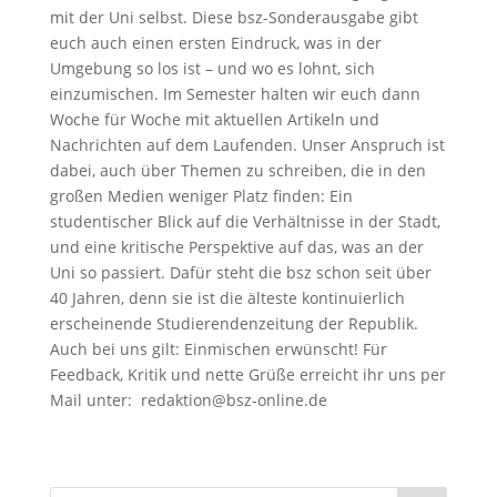
mit der Uni selbst. Diese bsz-Sonderausgabe gibt
euch auch einen ersten Eindruck, was in der
Umgebung so los ist – und wo es lohnt, sich
einzumischen. Im Semester halten wir euch dann
Woche für Woche mit aktuellen Artikeln und
Nachrichten auf dem Laufenden. Unser Anspruch ist
dabei, auch über Themen zu schreiben, die in den
großen Medien weniger Platz finden: Ein
studentischer Blick auf die Verhältnisse in der Stadt,
und eine kritische Perspektive auf das, was an der
Uni so passiert. Dafür steht die bsz schon seit über
40 Jahren, denn sie ist die älteste kontinuierlich
erscheinende Studierendenzeitung der Republik.
Auch bei uns gilt: Einmischen erwünscht! Für
Feedback, Kritik und nette Grüße erreicht ihr uns per
Mail unter: redaktion@bsz-online.de