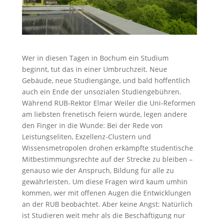
Wer in diesen Tagen in Bochum ein Studium
beginnt, tut das in einer Umbruchzeit. Neue
Gebäude, neue Studiengänge, und bald hoffentlich
auch ein Ende der unsozialen Studiengebühren.
Während RUB-Rektor Elmar Weiler die Uni-Reformen
am liebsten frenetisch feiern würde, legen andere
den Finger in die Wunde: Bei der Rede von
Leistungseliten, Exzellenz-Clustern und
Wissensmetropolen drohen erkämpfte studentische
Mitbestimmungsrechte auf der Strecke zu bleiben –
genauso wie der Anspruch, Bildung für alle zu
gewährleisten. Um diese Fragen wird kaum umhin
kommen, wer mit offenen Augen die Entwicklungen
an der RUB beobachtet. Aber keine Angst: Natürlich
ist Studieren weit mehr als die Beschäftigung nur