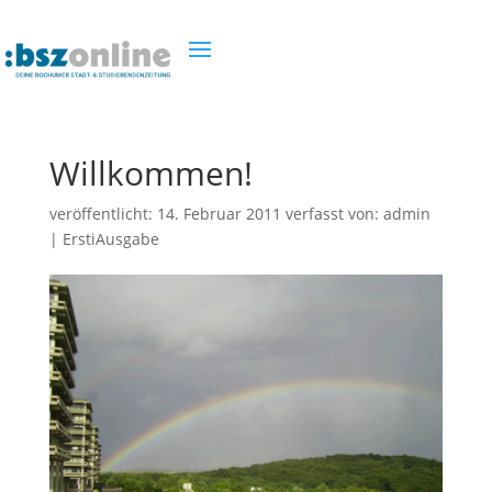
Willkommen!
veröffentlicht:
14. Februar 2011
verfasst von:
admin
|
ErstiAusgabe