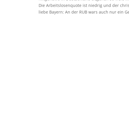
Die Arbeitslosenquote ist niedrig und der chri
liebe Bayern: An der RUB wars auch nur ein G