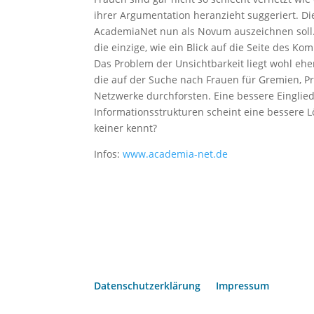
ihrer Argumentation heranzieht suggeriert. Di
AcademiaNet nun als Novum auszeichnen soll. 
die einzige, wie ein Blick auf die Seite des 
Das Problem der Unsichtbarkeit liegt wohl eh
die auf der Suche nach Frauen für Gremien, Pr
Netzwerke durchforsten. Eine bessere Eingli
Informationsstrukturen scheint eine bessere 
keiner kennt?
Infos:
www.academia-net.de
Datenschutzerklärung
Impressum