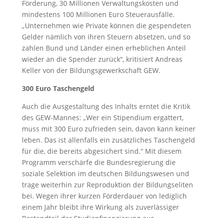
Förderung, 30 Millionen Verwaltungskosten und
mindestens 100 Millionen Euro Steuerausfälle.
„Unternehmen wie Private können die gespendeten
Gelder nämlich von ihren Steuern absetzen, und so
zahlen Bund und Länder einen erheblichen Anteil
wieder an die Spender zurück“, kritisiert Andreas
Keller von der Bildungsgewerkschaft GEW.
300 Euro Taschengeld
Auch die Ausgestaltung des Inhalts erntet die Kritik
des GEW-Mannes: „Wer ein Stipendium ergattert,
muss mit 300 Euro zufrieden sein, davon kann keiner
leben. Das ist allenfalls ein zusätzliches Taschengeld
für die, die bereits abgesichert sind.“ Mit diesem
Programm verschärfe die Bundesregierung die
soziale Selektion im deutschen Bildungswesen und
trage weiterhin zur Reproduktion der Bildungseliten
bei. Wegen ihrer kurzen Förderdauer von lediglich
einem Jahr bleibt ihre Wirkung als zuverlässiger