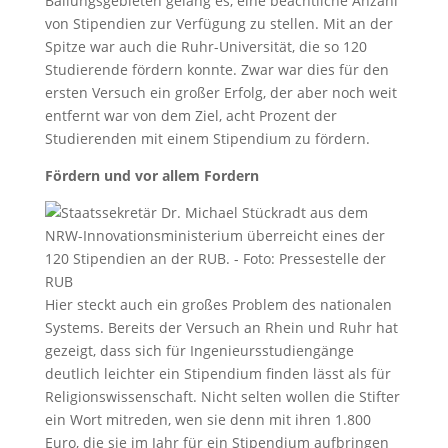
Ballungsgebieten gelang es, eine beachtliche Anzahl
von Stipendien zur Verfügung zu stellen. Mit an der
Spitze war auch die Ruhr-Universität, die so 120
Studierende fördern konnte. Zwar war dies für den
ersten Versuch ein großer Erfolg, der aber noch weit
entfernt war von dem Ziel, acht Prozent der
Studierenden mit einem Stipendium zu fördern.
Fördern und vor allem Fordern
Hier steckt auch ein großes Problem des nationalen
Systems. Bereits der Versuch an Rhein und Ruhr hat
gezeigt, dass sich für Ingenieursstudiengänge
deutlich leichter ein Stipendium finden lässt als für
Religionswissenschaft. Nicht selten wollen die Stifter
ein Wort mitreden, wen sie denn mit ihren 1.800
Euro, die sie im Jahr für ein Stipendium aufbringen