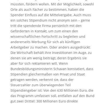
müssten, fördern wollen. Mit der Möglichkeit, sowohl
Orte als auch Fächer zu bestimmen, haben die
Spender Einfluss auf die Mittelvergabe. Auch muss
ein solches Stipendium nicht anonym sein – gerne
tritt die spendende Firma persönlich mit den
Geförderten in Kontakt, um zum einen den
wissenschaftlichen Fortschritt zu begleiten und
andererseits Werbung für sich als künftigen
Arbeitgeber zu machen. Oder anders ausgedrückt:
Die Wirtschaft behält ihre Investitionen im Auge, zu
denen sie am wenig beiträgt, deren Ergebnis sie
aber für sich reklamieren will. Wenn
Bundesbildungsministerin Schavan konstatiert, dass
Stipendien gleichermaßen von Privat und Staat
getragen werden, verkennt sie, dass der
Steuerzahler zum überwiegenden Teil
Stipendiengeber ist: Von den 630 Millionen Euro, die
das Programm umfassen soll, entfallen auf den Bund
gut zwei Drittel: 300 Millionen Euro direkte