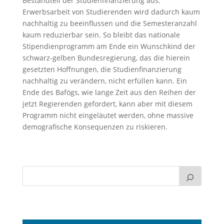
Bestandteil der Studienfinanzierung aus.
Erwerbsarbeit von Studierenden wird dadurch kaum
nachhaltig zu beeinflussen und die Semesteranzahl
kaum reduzierbar sein. So bleibt das nationale
Stipendienprogramm am Ende ein Wunschkind der
schwarz-gelben Bundesregierung, das die hierein
gesetzten Hoffnungen, die Studienfinanzierung
nachhaltig zu verändern, nicht erfüllen kann. Ein
Ende des Bafögs, wie lange Zeit aus den Reihen der
jetzt Regierenden gefordert, kann aber mit diesem
Programm nicht eingeläutet werden, ohne massive
demografische Konsequenzen zu riskieren.