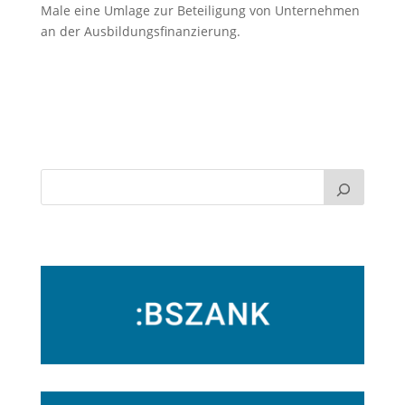
Male eine Umlage zur Beteiligung von Unternehmen
an der Ausbildungsfinanzierung.