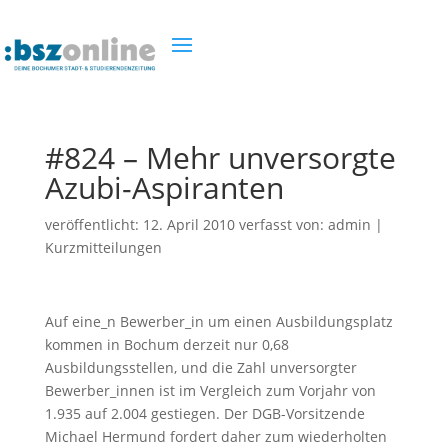
#824 – Mehr unversorgte
Azubi-Aspiranten
veröffentlicht:
12. April 2010
verfasst von:
admin
|
Kurzmitteilungen
Auf eine_n Bewerber_in um einen Ausbildungsplatz
kommen in Bochum derzeit nur 0,68
Ausbildungsstellen, und die Zahl unversorgter
Bewerber_innen ist im Vergleich zum Vorjahr von
1.935 auf 2.004 gestiegen. Der DGB-Vorsitzende
Michael Hermund fordert daher zum wiederholten