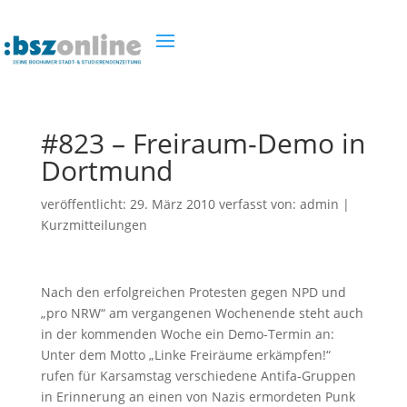
#823 – Freiraum-Demo in
Dortmund
veröffentlicht:
29. März 2010
verfasst von:
admin
|
Kurzmitteilungen
Nach den erfolgreichen Protesten gegen NPD und
„pro NRW“ am vergangenen Wochenende steht auch
in der kommenden Woche ein Demo-Termin an:
Unter dem Motto „Linke Freiräume erkämpfen!“
rufen für Karsamstag verschiedene Antifa-Gruppen
in Erinnerung an einen von Nazis ermordeten Punk