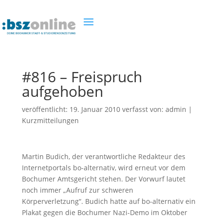
#816 – Freispruch
aufgehoben
veröffentlicht:
19. Januar 2010
verfasst von:
admin
|
Kurzmitteilungen
Martin Budich, der verantwortliche Redakteur des
Internetportals bo-alternativ, wird erneut vor dem
Bochumer Amtsgericht stehen. Der Vorwurf lautet
noch immer „Aufruf zur schweren
Körperverletzung“. Budich hatte auf bo-alternativ ein
Plakat gegen die Bochumer Nazi-Demo im Oktober