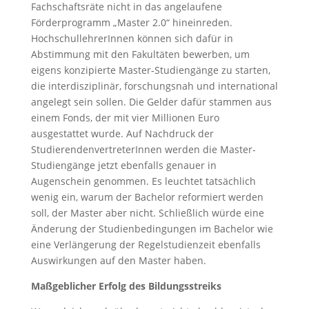
Fachschaftsräte nicht in das angelaufene
Förderprogramm „Master 2.0“ hineinreden.
HochschullehrerInnen können sich dafür in
Abstimmung mit den Fakultäten bewerben, um
eigens konzipierte Master-Studiengänge zu starten,
die interdisziplinär, forschungsnah und international
angelegt sein sollen. Die Gelder dafür stammen aus
einem Fonds, der mit vier Millionen Euro
ausgestattet wurde. Auf Nachdruck der
StudierendenvertreterInnen werden die Master-
Studiengänge jetzt ebenfalls genauer in
Augenschein genommen. Es leuchtet tatsächlich
wenig ein, warum der Bachelor reformiert werden
soll, der Master aber nicht. Schließlich würde eine
Änderung der Studienbedingungen im Bachelor wie
eine Verlängerung der Regelstudienzeit ebenfalls
Auswirkungen auf den Master haben.
Maßgeblicher Erfolg des Bildungsstreiks