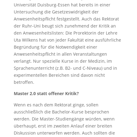
Universität Duisburg-Essen hat bereits in einer
Untersuchung die Gesetzeswidrigkeit der
Anwesenheitspflicht festgestellt. Auch das Rektorat
der Ruhr-Uni beugt sich zunehmend der Kritik an
den Anwesenheitslisten: Die Prorektorin der Lehre
Uta Wilkens hat von jeder Fakultät eine ausführliche
Begründung für die Notwendigkeit einer
Anwesenheitspflicht in allen Veranstaltungen
verlangt. Nur spezielle Kurse in der Medizin, im
Sprachenunterricht (z.B. B2- und C-Niveau) und in
experimentellen Bereichen sind davon nicht
betroffen.
Master 2.0 statt offener Kritik?
Wenn es nach dem Rektorat ginge, sollen
ausschließlich die Bachelor-Kurse besprochen
werden. Die Master-Studiengänge würden, wenn
überhaupt, erst im zweiten Anlauf einer breiten
Diskussion unterworfen werden. Auch sollten die