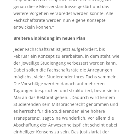
genau diese Missverständnisse geklärt und das
weitere Vorgehen verabredet werden konnte. Alle
Fachschaftsräte werden nun eigene Konzepte
entwickeln können.“
Breitere Einbindung im neuen Plan
Jeder Fachschaftsrat ist jetzt aufgefordert, bis
Februar ein Konzept zu erarbeiten, in dem steht, wie
der jeweilige Studiengang verbessert werden kann.
Dabei sollen die Fachschaftsräte die Anregungen
möglichst vieler Studierender ihres Fachs sammeln.
Die Vorschläge werden danach auf mehreren
Tagungen besprochen und strukturiert, bevor sie im
Mai an das Rektorat gehen. „Dadurch wird keinem
Studierenden sein Mitspracherecht genommen und
es herrscht für die Studierenden eine höhere
Transparenz“, sagt Sina Wunderlich. Vor allem die
Abschaffung der Anwesenheitspflicht scheint dabei
einhelliger Konsens zu sein. Das Justiziariat der