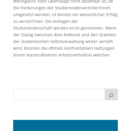
Wenngleich noch überhaupt nicht absehbar ist, ob
die Forderungen der StudierendenvertreterInnen
umgesetzt werden, ist bereits ein wesentlicher Erfolg
zu verzeichnen. Die Anliegen der
Studierendenschaft werden ernst genommen. Wenn
der Dialog zwischen dem Rektorat und den Gremien
der studentischen Selbstverwaltung weiter vertieft
wird, könnten die oftmals konfrontativen Haltungen
einem konstruktiveren Arbeitsverhältnis weichen.