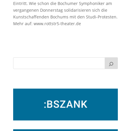
Eintritt. Wie schon die Bochumer Symphoniker am
vergangenen Donnerstag solidarisieren sich die
Kunstschaffenden Bochums mit den Studi-Protesten.
Mehr auf: www.rottstr5-theater.de