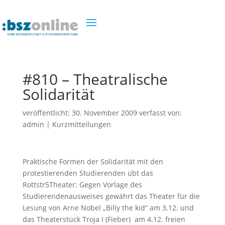
#810 – Theatralische
Solidarität
veröffentlicht:
30. November 2009
verfasst von:
admin
|
Kurzmitteilungen
Praktische Formen der Solidarität mit den
protestierenden Studierenden übt das
Rottstr5Theater: Gegen Vorlage des
Studierendenausweises gewährt das Theater für die
Lesung von Arne Nobel „Billy the kid“ am 3.12. und
das Theaterstück Troja I (Fieber) am 4.12. freien