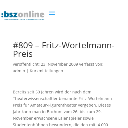
#809 – Fritz-Wortelmann-
Preis
veröffentlicht:
23. November 2009
verfasst von:
admin
|
Kurzmitteilungen
Bereits seit 50 Jahren wird der nach dem
Theaterwissenschaftler benannte Fritz-Wortelmann-
Preis für Amateur-Figurentheater vergeben. Dieses
Jahr kann man in Bochum vom 26. bis zum 29.
November erwachsene Laienspieler sowie
Studentenbühnen bewundern, die den mit 4.000