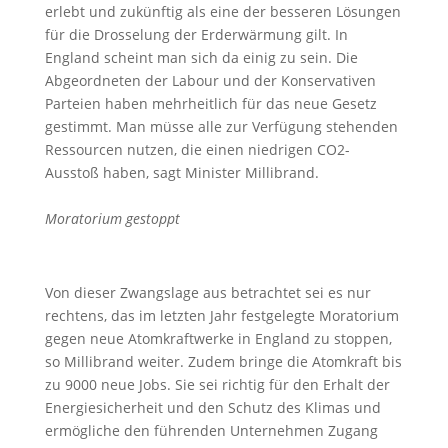
erlebt und zukünftig als eine der besseren Lösungen
für die Drosselung der Erderwärmung gilt. In
England scheint man sich da einig zu sein. Die
Abgeordneten der Labour und der Konservativen
Parteien haben mehrheitlich für das neue Gesetz
gestimmt. Man müsse alle zur Verfügung stehenden
Ressourcen nutzen, die einen niedrigen CO2-
Ausstoß haben, sagt Minister Millibrand.
Moratorium gestoppt
Von dieser Zwangslage aus betrachtet sei es nur
rechtens, das im letzten Jahr festgelegte Moratorium
gegen neue Atomkraftwerke in England zu stoppen,
so Millibrand weiter. Zudem bringe die Atomkraft bis
zu 9000 neue Jobs. Sie sei richtig für den Erhalt der
Energiesicherheit und den Schutz des Klimas und
ermögliche den führenden Unternehmen Zugang