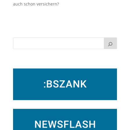
auch schon versichern?