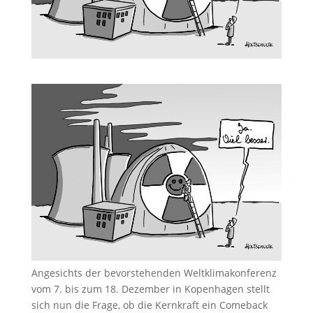
Angesichts der bevorstehenden Weltklimakonferenz
vom 7. bis zum 18. Dezember in Kopenhagen stellt
sich nun die Frage, ob die Kernkraft ein Comeback