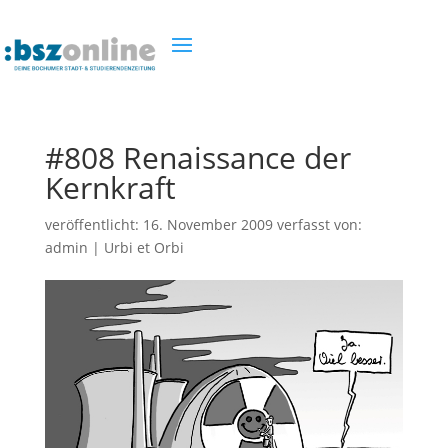
#808 Renaissance der
Kernkraft
veröffentlicht:
16. November 2009
verfasst von:
admin
|
Urbi et Orbi