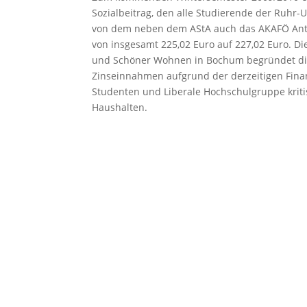
Sozialbeitrag, den alle Studierende der Ruhr-U
von dem neben dem AStA auch das AKAFÖ Anteil
von insgesamt 225,02 Euro auf 227,02 Euro. Die
und Schöner Wohnen in Bochum begründet di
Zinseinnahmen aufgrund der derzeitigen Finanz
Studenten und Liberale Hochschulgruppe kriti
Haushalten.