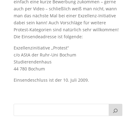
einfach eine kurze Bewerbung zukommen – gerne
auch per Video – schließlich weiß man nicht, wann
man das nächste Mal bei einer Exzellenz-Initiative
dabei sein kann! Auch Vorschläge für weitere
Protest-Kategorien sind natürlich sehr willkommen!
Die Einsendeadresse ist folgende:
Exzellenzinitiative „Protest“
c/o AStA der Ruhr-Uni Bochum
Studierendenhaus
44 780 Bochum
Einsendeschluss ist der 10. Juli 2009.