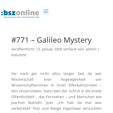
#771 – Galileo Mystery
veröffentlicht:
13. Januar 2009
verfasst von:
admin
|
Kolumne
Vor noch gar nicht allzu langer Zeit, da war
Wissenschaft eine Angelegenheit von
WissenschaftlerInnen in ihren Elfenbeintürmen –
den Universitäten. Dann kam der Schritt in die breite
Öffentlichkeit – das Fernsehen – und Menschen wie
Joachim Bublath, Jean „Ich hab da mal was
vorbereitet“ Pütz und Ranga Yogeshwar versuchten