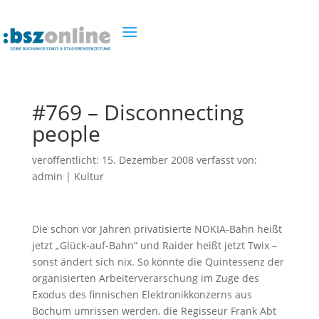
#769 – Disconnecting
people
veröffentlicht:
15. Dezember 2008
verfasst von:
admin
|
Kultur
Die schon vor Jahren privatisierte NOKIA-Bahn heißt
jetzt „Glück-auf-Bahn“ und Raider heißt jetzt Twix –
sonst ändert sich nix. So könnte die Quintessenz der
organisierten Arbeiterverarschung im Zuge des
Exodus des finnischen Elektronikkonzerns aus
Bochum umrissen werden, die Regisseur Frank Abt