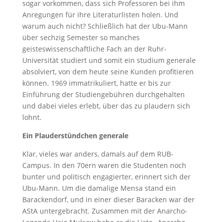
sogar vorkommen, dass sich Professoren bei ihm
Anregungen für ihre Literaturlisten holen. Und
warum auch nicht? Schließlich hat der Ubu-Mann
über sechzig Semester so manches
geisteswissenschaftliche Fach an der Ruhr-
Universität studiert und somit ein studium generale
absolviert, von dem heute seine Kunden profitieren
können. 1969 immatrikuliert, hatte er bis zur
Einführung der Studiengebühren durchgehalten
und dabei vieles erlebt, über das zu plaudern sich
lohnt.
Ein Plauderstündchen generale
Klar, vieles war anders, damals auf dem RUB-
Campus. In den 70ern waren die Studenten noch
bunter und politisch engagierter, erinnert sich der
Ubu-Mann. Um die damalige Mensa stand ein
Barackendorf, und in einer dieser Baracken war der
AStA untergebracht. Zusammen mit der Anarcho-