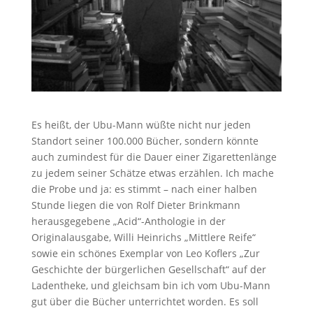
Es heißt, der Ubu-Mann wüßte nicht nur jeden
Standort seiner 100.000 Bücher, sondern könnte
auch zumindest für die Dauer einer Zigarettenlänge
zu jedem seiner Schätze etwas erzählen. Ich mache
die Probe und ja: es stimmt – nach einer halben
Stunde liegen die von Rolf Dieter Brinkmann
herausgegebene „Acid“-Anthologie in der
Originalausgabe, Willi Heinrichs „Mittlere Reife“
sowie ein schönes Exemplar von Leo Koflers „Zur
Geschichte der bürgerlichen Gesellschaft“ auf der
Ladentheke, und gleichsam bin ich vom Ubu-Mann
gut über die Bücher unterrichtet worden. Es soll