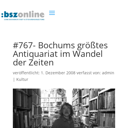
#767- Bochums größtes
Antiquariat im Wandel
der Zeiten
veröffentlicht:
1. Dezember 2008
verfasst von:
admin
|
Kultur