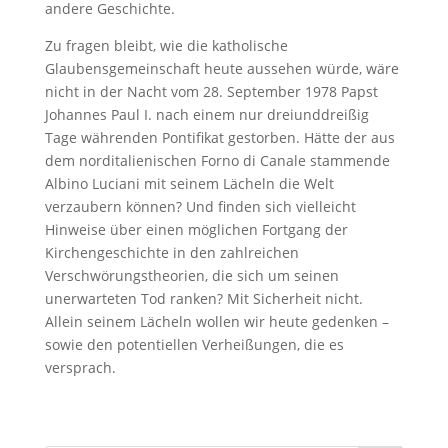
andere Geschichte.
Zu fragen bleibt, wie die katholische
Glaubensgemeinschaft heute aussehen würde, wäre
nicht in der Nacht vom 28. September 1978 Papst
Johannes Paul I. nach einem nur dreiunddreißig
Tage währenden Pontifikat gestorben. Hätte der aus
dem norditalienischen Forno di Canale stammende
Albino Luciani mit seinem Lächeln die Welt
verzaubern können? Und finden sich vielleicht
Hinweise über einen möglichen Fortgang der
Kirchengeschichte in den zahlreichen
Verschwörungstheorien, die sich um seinen
unerwarteten Tod ranken? Mit Sicherheit nicht.
Allein seinem Lächeln wollen wir heute gedenken –
sowie den potentiellen Verheißungen, die es
versprach.