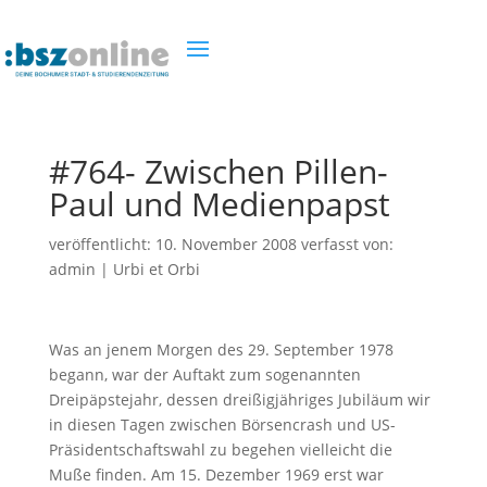
#764- Zwischen Pillen-
Paul und Medienpapst
veröffentlicht:
10. November 2008
verfasst von:
admin
|
Urbi et Orbi
Was an jenem Morgen des 29. September 1978
begann, war der Auftakt zum sogenannten
Dreipäpstejahr, dessen dreißigjähriges Jubiläum wir
in diesen Tagen zwischen Börsencrash und US-
Präsidentschaftswahl zu begehen vielleicht die
Muße finden. Am 15. Dezember 1969 erst war