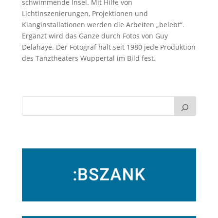
schwimmende Insel. Mit Hilfe von
Lichtinszenierungen, Projektionen und
Klanginstallationen werden die Arbeiten „belebt“.
Ergänzt wird das Ganze durch Fotos von Guy
Delahaye. Der Fotograf hält seit 1980 jede Produktion
des Tanztheaters Wuppertal im Bild fest.