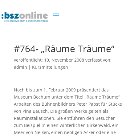
#764- „Räume Träume“
veröffentlicht:
10. November 2008
verfasst von:
admin
|
Kurzmitteilungen
Noch bis zum 1. Februar 2009 präsentiert das
Museum Bochum unter dem Titel „Räume Träume“
Arbeiten des Bühnenbildners Peter Pabst für Stücke
von Pina Bausch. Die großen Werke gelten als
Rauminstallationen. Sie entführen den Besucher
zum Beispiel in einen winterlichen Birkenwald, ein
Meer von Nelken, einen nebligen Acker oder eine