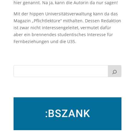
hier genannt. Na ja, kann die Autorin da nur sagen!
Mit der hippen Universitätsverwaltung kann da das
Magazin „Pflichtlektüre“ mithalten. Dessen Redaktion
ist zwar nicht interessengeleitet, vermutet dafür
aber ein brennendes studentisches Interesse für
Fernbeziehungen und die U35.