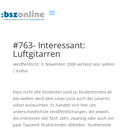
#763- Interessant:
Luftgitarren
veröffentlicht:
3. November 2008
verfasst von:
admin
|
Kultur
Dass nicht alle Studenten (und ja, Studentinnen) all
das wollen, wird dem Leser (und auch der Leserin)
sofort einleuchten. Es handelt sich hier um
unterschiedlichste Veröffentlichungen, die jeweils
die Interessen von fünf, zehn, zwanzig oder auch ein
paar Tausend Studierenden abbilden. Studierende