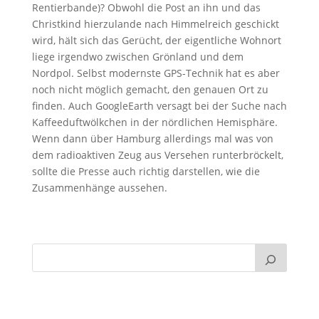
Rentierbande)? Obwohl die Post an ihn und das
Christkind hierzulande nach Himmelreich geschickt
wird, hält sich das Gerücht, der eigentliche Wohnort
liege irgendwo zwischen Grönland und dem
Nordpol. Selbst modernste GPS-Technik hat es aber
noch nicht möglich gemacht, den genauen Ort zu
finden. Auch GoogleEarth versagt bei der Suche nach
Kaffeeduftwölkchen in der nördlichen Hemisphäre.
Wenn dann über Hamburg allerdings mal was von
dem radioaktiven Zeug aus Versehen runterbröckelt,
sollte die Presse auch richtig darstellen, wie die
Zusammenhänge aussehen.