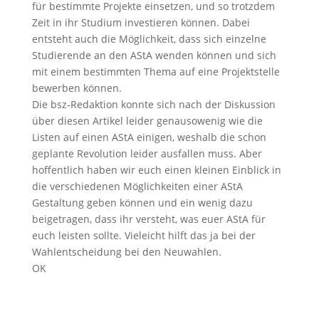
für bestimmte Projekte einsetzen, und so trotzdem
Zeit in ihr Studium investieren können. Dabei
entsteht auch die Möglichkeit, dass sich einzelne
Studierende an den AStA wenden können und sich
mit einem bestimmten Thema auf eine Projektstelle
bewerben können.
Die bsz-Redaktion konnte sich nach der Diskussion
über diesen Artikel leider genausowenig wie die
Listen auf einen AStA einigen, weshalb die schon
geplante Revolution leider ausfallen muss. Aber
hoffentlich haben wir euch einen kleinen Einblick in
die verschiedenen Möglichkeiten einer AStA
Gestaltung geben können und ein wenig dazu
beigetragen, dass ihr versteht, was euer AStA für
euch leisten sollte. Vieleicht hilft das ja bei der
Wahlentscheidung bei den Neuwahlen.
OK