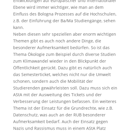
Entwicklungen auf europäischer und internationaler
Ebene wird immer wichtiger, wie man an dem
Einfluss des Bologna Prozesses auf die Hochschulen,
z.B. der Einführung der Ba/Ma Studiengänge, sehen
kann.
Neben diesen sehr speziellen aber enorm wichtigen
Themen gibt es auch noch andere Dinge, die
besonderer Aufmerksamkeit bedürfen. So ist das
Thema Ökologie zum Beispiel durch diverse Studien
zum Klimawandel wieder in den Blickpunkt der
Öffentlichkeit gerückt. Dazu gibt es natürlich auch
das Semesterticket, welches nicht nur die Umwelt
schonen, sondern auch die Mobilität der
Studierenden gewährleisten soll. Dazu muss sich ein
AStA mit der Ausweitung des Tickets und der
Verbesserung der Leistungen befassen. Ein weiteres
Thema ist der Einsatz für die Grundrechte, wie z.B.
Datenschutz, was auch an der RUB besonderer
Aufmerksamkeit bedarf. Auch der Einsatz gegen
Nazis und Rassismus muss in einem AStA Platz