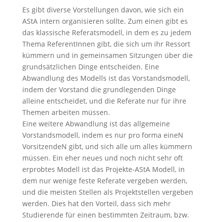
Es gibt diverse Vorstellungen davon, wie sich ein
AStA intern organisieren sollte. Zum einen gibt es
das klassische Referatsmodell, in dem es zu jedem
Thema ReferentInnen gibt, die sich um ihr Ressort
kümmern und in gemeinsamen Sitzungen über die
grundsätzlichen Dinge entscheiden. Eine
Abwandlung des Modells ist das Vorstandsmodell,
indem der Vorstand die grundlegenden Dinge
alleine entscheidet, und die Referate nur für ihre
Themen arbeiten müssen.
Eine weitere Abwandlung ist das allgemeine
Vorstandsmodell, indem es nur pro forma eineN
VorsitzendeN gibt, und sich alle um alles kümmern
müssen. Ein eher neues und noch nicht sehr oft
erprobtes Modell ist das Projekte-AStA Modell, in
dem nur wenige feste Referate vergeben werden,
und die meisten Stellen als Projektstellen vergeben
werden. Dies hat den Vorteil, dass sich mehr
Studierende für einen bestimmten Zeitraum, bzw.