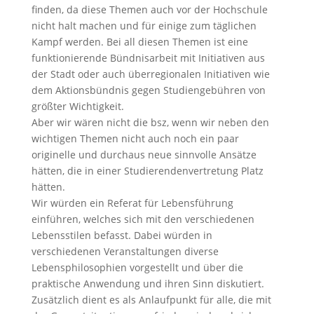
finden, da diese Themen auch vor der Hochschule
nicht halt machen und für einige zum täglichen
Kampf werden. Bei all diesen Themen ist eine
funktionierende Bündnisarbeit mit Initiativen aus
der Stadt oder auch überregionalen Initiativen wie
dem Aktionsbündnis gegen Studiengebühren von
größter Wichtigkeit.
Aber wir wären nicht die bsz, wenn wir neben den
wichtigen Themen nicht auch noch ein paar
originelle und durchaus neue sinnvolle Ansätze
hätten, die in einer Studierendenvertretung Platz
hätten.
Wir würden ein Referat für Lebensführung
einführen, welches sich mit den verschiedenen
Lebensstilen befasst. Dabei würden in
verschiedenen Veranstaltungen diverse
Lebensphilosophien vorgestellt und über die
praktische Anwendung und ihren Sinn diskutiert.
Zusätzlich dient es als Anlaufpunkt für alle, die mit