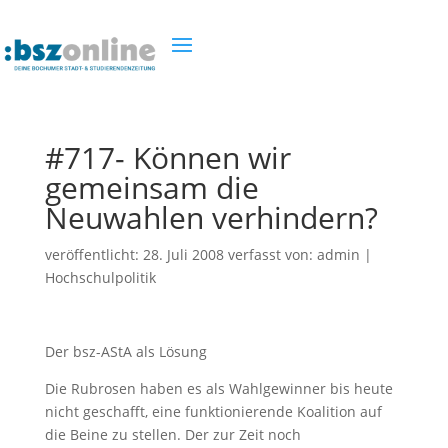
#717- Können wir
gemeinsam die
Neuwahlen verhindern?
veröffentlicht:
28. Juli 2008
verfasst von:
admin
|
Hochschulpolitik
Der bsz-AStA als Lösung
Die Rubrosen haben es als Wahlgewinner bis heute
nicht geschafft, eine funktionierende Koalition auf
die Beine zu stellen. Der zur Zeit noch