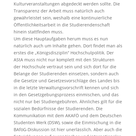
Kulturveranstaltungen abgedeckt werden sollte. Die
Transparenz der Arbeit muss natürlich auch
gewährleistet sein, weshalb eine kontinuierliche
Öffentlichkeitsarbeit in die Studierendenschaft
hinein stattfinden muss.
Um diese Hauptaufgaben herum muss es nun
natürlich auch um Inhalte gehen. Dort findet man als
erstes die „Königsdisziplin“ Hochschulpolitik. Der
AStA muss nicht nur komplett mit den Strukturen
der Hochschule vertraut sein und sich dort für die
Belange der Studierenden einsetzen, sondern auch
die Gesetze und Gesetzesvorschläge des Landes bis
in die letzte Verwaltungsvorschrift kennen und sich
in den Gesetzgebungsprozess einmischen, und das
nicht nur bei Studiengebühren. Ähnliches gilt für die
sozialen Bedürfnisse der Studierenden. Die
Kommunikation mit dem AKAFÖ und dem Deutschen
Studenten Werk (DSW), sowie die Einmischung in die
BAföG-Diskussion ist hier unerlässlich. Aber auch die