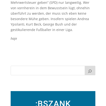
Mehrwertsteuer geben“ (SPD) nur langweilig. Wer
von vornherein in dem Bewusstsein lügt, ohnehin
überführt zu werden, der muss sich eben keine
besondere Mühe geben. Insofern spielen Andrea
Ypsilanti, Kurt Beck, George Bush und der
gestikulierende Fußballer in einer Liga.
haje