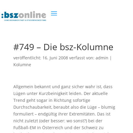
#749 – Die bsz-Kolumne
veröffentlicht:
16. Juni 2008
verfasst von:
admin
|
Kolumne
Allgemein bekannt und ganz sicher wahr ist, dass
Lügen unter Kurzbeinigkeit leiden. Der aktuelle
Trend geht sogar in Richtung sofortige
Durchschaubarkeit, beraubt also die Lüge – blumig
formuliert – endgültig ihrer Extremitäten. Das ist
nicht zuletzt (oder besser: wo sonst?) bei der
Fußball-EM in Österreich und der Schweiz zu