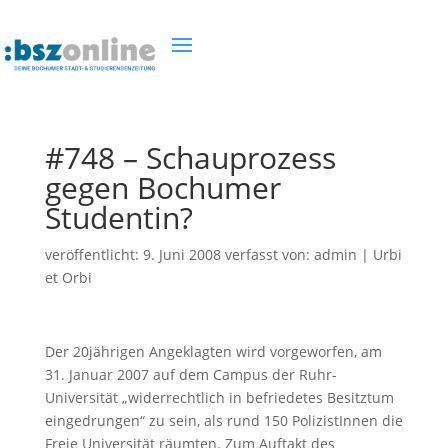
#748 – Schauprozess
gegen Bochumer
Studentin?
veröffentlicht:
9. Juni 2008
verfasst von:
admin
|
Urbi
et Orbi
Der 20jährigen Angeklagten wird vorgeworfen, am
31. Januar 2007 auf dem Campus der Ruhr-
Universität „widerrechtlich in befriedetes Besitztum
eingedrungen“ zu sein, als rund 150 PolizistInnen die
Freie Universität räumten. Zum Auftakt des