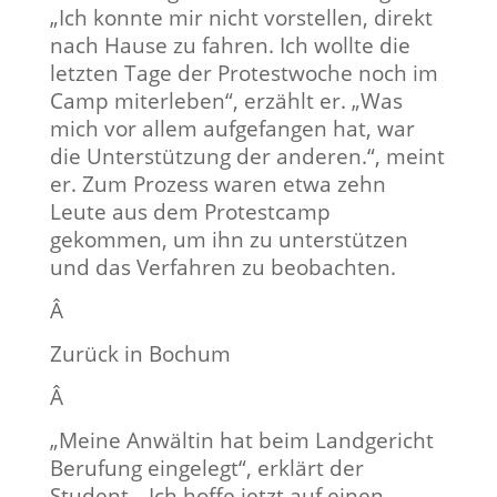
„Ich konnte mir nicht vorstellen, direkt
nach Hause zu fahren. Ich wollte die
letzten Tage der Protestwoche noch im
Camp miterleben“, erzählt er. „Was
mich vor allem aufgefangen hat, war
die Unterstützung der anderen.“, meint
er. Zum Prozess waren etwa zehn
Leute aus dem Protestcamp
gekommen, um ihn zu unterstützen
und das Verfahren zu beobachten.
Â
Zurück in Bochum
Â
„Meine Anwältin hat beim Landgericht
Berufung eingelegt“, erklärt der
Student. „Ich hoffe jetzt auf einen