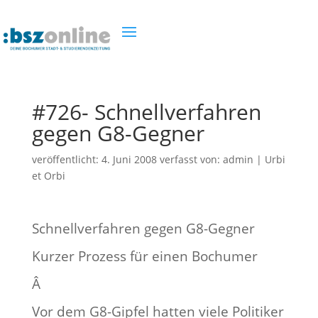
#726- Schnellverfahren
gegen G8-Gegner
veröffentlicht:
4. Juni 2008
verfasst von:
admin
|
Urbi
et Orbi
Schnellverfahren gegen G8-Gegner
Kurzer Prozess für einen Bochumer
Â
Vor dem G8-Gipfel hatten viele Politiker