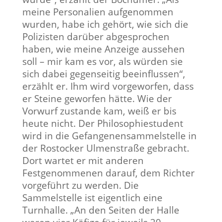
meine Personalien aufgenommen
wurden, habe ich gehört, wie sich die
Polizisten darüber abgesprochen
haben, wie meine Anzeige aussehen
soll – mir kam es vor, als würden sie
sich dabei gegenseitig beeinflussen“,
erzählt er. Ihm wird vorgeworfen, dass
er Steine geworfen hätte. Wie der
Vorwurf zustande kam, weiß er bis
heute nicht. Der Philosophiestudent
wird in die Gefangenensammelstelle in
der Rostocker Ulmenstraße gebracht.
Dort wartet er mit anderen
Festgenommenen darauf, dem Richter
vorgeführt zu werden. Die
Sammelstelle ist eigentlich eine
Turnhalle. „An den Seiten der Halle