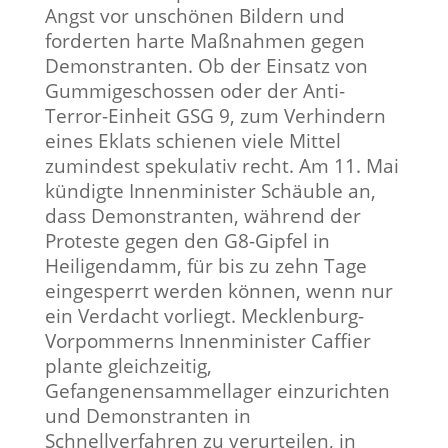
Angst vor unschönen Bildern und
forderten harte Maßnahmen gegen
Demonstranten. Ob der Einsatz von
Gummigeschossen oder der Anti-
Terror-Einheit GSG 9, zum Verhindern
eines Eklats schienen viele Mittel
zumindest spekulativ recht. Am 11. Mai
kündigte Innenminister Schäuble an,
dass Demonstranten, während der
Proteste gegen den G8-Gipfel in
Heiligendamm, für bis zu zehn Tage
eingesperrt werden können, wenn nur
ein Verdacht vorliegt. Mecklenburg-
Vorpommerns Innenminister Caffier
plante gleichzeitig,
Gefangenensammellager einzurichten
und Demonstranten in
Schnellverfahren zu verurteilen, in