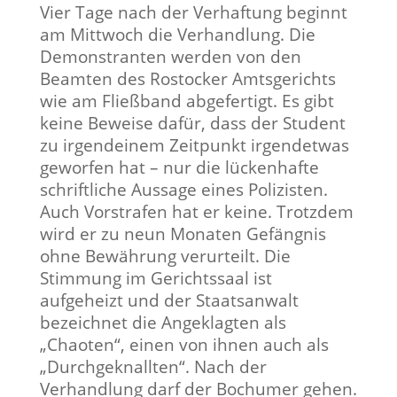
Vier Tage nach der Verhaftung beginnt
am Mittwoch die Verhandlung. Die
Demonstranten werden von den
Beamten des Rostocker Amtsgerichts
wie am Fließband abgefertigt. Es gibt
keine Beweise dafür, dass der Student
zu irgendeinem Zeitpunkt irgendetwas
geworfen hat – nur die lückenhafte
schriftliche Aussage eines Polizisten.
Auch Vorstrafen hat er keine. Trotzdem
wird er zu neun Monaten Gefängnis
ohne Bewährung verurteilt. Die
Stimmung im Gerichtssaal ist
aufgeheizt und der Staatsanwalt
bezeichnet die Angeklagten als
„Chaoten“, einen von ihnen auch als
„Durchgeknallten“. Nach der
Verhandlung darf der Bochumer gehen.