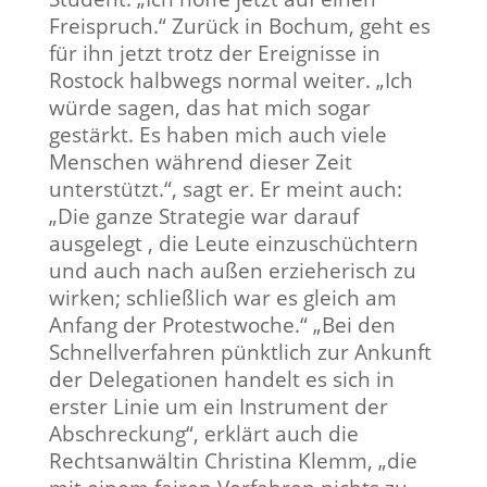
Freispruch.“ Zurück in Bochum, geht es
für ihn jetzt trotz der Ereignisse in
Rostock halbwegs normal weiter. „Ich
würde sagen, das hat mich sogar
gestärkt. Es haben mich auch viele
Menschen während dieser Zeit
unterstützt.“, sagt er. Er meint auch:
„Die ganze Strategie war darauf
ausgelegt , die Leute einzuschüchtern
und auch nach außen erzieherisch zu
wirken; schließlich war es gleich am
Anfang der Protestwoche.“ „Bei den
Schnellverfahren pünktlich zur Ankunft
der Delegationen handelt es sich in
erster Linie um ein Instrument der
Abschreckung“, erklärt auch die
Rechtsanwältin Christina Klemm, „die