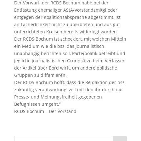
Der Vorwurf, der RCDS Bochum habe bei der
Entlastung ehemaliger AStA-Vorstandsmitglieder
entgegen der Koalitionsabsprache abgestimmt, ist
an Lächerlichkeit nicht zu überbieten und aus gut
unterrichteten Kreisen bereits widerlegt worden.
Der RCDS Bochum ist schockiert, mit welchen Mitteln
ein Medium wie die bsz, das journalistisch
unabhängig berichten soll, Parteipolitik betreibt und
jegliche journalistischen Grundsätze beim Verfassen
der Artikel über Bord wirft, um andere politische
Gruppen zu diffamieren.
Der RCDS Bochum hofft, dass die Re daktion der bsz
zukünftig verantwortungsvoll mit den ihr durch die
Presse- und Meinungsfreiheit gegebenen
Befugnissen umgeht.“
RCDS Bochum – Der Vorstand