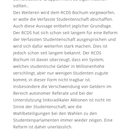
sollten..
Des Weiteren wird dem RCDS Bochum vorgeworfen,
er wolle die Verfasste Studentenschaft abschaffen.
Auch diese Aussage entbehrt jeglicher Grundlage.
Der RCDS hat sich schon seit langem für eine Reform
der Verfassten Studentenschaft ausgesprochen und
wird sich dafür weiterhin stark machen. Dies ist
jedoch schon seit langem bekannt. Der RCDS
Bochum ist davon überzeugt, dass ein System,
welches studentische Gelder in Millionenhöhe
verschlingt, aber nur wenigen Studenten zugute
kommt, in dieser Form nicht tragbar ist.
Insbesondere die Verschwendung von Geldern im
Bereich autonomer Referate und bei der
Unterstützung linksradikaler Aktionen ist nicht im
Sinne der Studentenschaft, wie die
Wahlbeteiligungen bei den Wahlen zu den
Studentenparlamenten immer wieder zeigen. Eine
Reform ist daher unerlässlich.