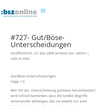
#727- Gut/Böse-
Unterscheidungen
veröffentlicht:
23. Mai 2008
verfasst von:
admin
|
Urbi et Orbi
Gut/Böse-Unterscheidungen
Folge 1.0
Wer mit der Unterscheidung gut/böse herumhantiert
wird schnell bemerken, dass die beiden Begriffe
voneinander abhängen, das sie jeweils nur eine