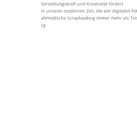
Vorstellungskraft und Kreativität fördert.
In unserer modernen Zeit, die von digitalen Fo
altmodische Scrapbooking immer mehr als Tr
cg