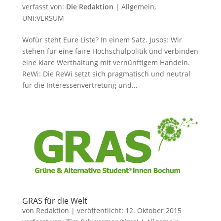
verfasst von:
Die Redaktion
|
Allgemein
,
UNI:VERSUM
Wofür steht Eure Liste? In einem Satz. Jusos: Wir
stehen für eine faire Hochschulpolitik und verbinden
eine klare Werthaltung mit vernünftigem Handeln.
ReWi: Die ReWi setzt sich pragmatisch und neutral
für die Interessenvertretung und...
GRAS für die Welt
von
Redaktion
|
veröffentlicht:
12. Oktober 2015