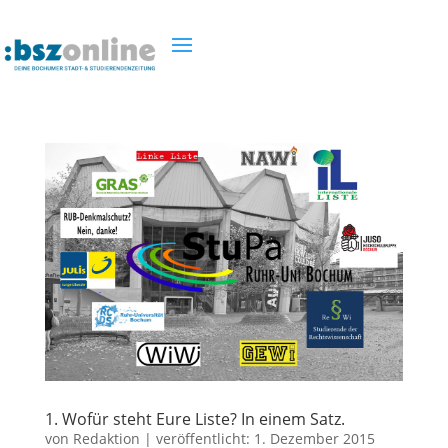
1. Wofür steht Eure Liste? In einem Satz.
von
Redaktion
|
veröffentlicht:
1. Dezember 2015