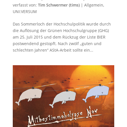
verfasst von:
Tim Schwermer (tims)
|
Allgemein
,
UNI:VERSUM
Das Sommerloch der Hochschulpolitik wurde durch
die Auflösung der Grünen Hochschulgruppe (GHG)
am 25. Juli 2015 und dem Rückzug der Liste BIER
postwendend gestopft. Nach zwölf „guten und
schlechten Jahren“ AStA-Arbeit sollte ein...