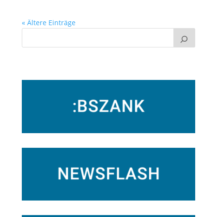
« Ältere Einträge