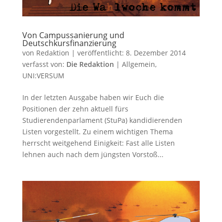
Von Campussanierung und
Deutschkursfinanzierung
von
Redaktion
|
veröffentlicht:
8. Dezember 2014
verfasst von:
Die Redaktion
|
Allgemein
,
UNI:VERSUM
In der letzten Ausgabe haben wir Euch die
Positionen der zehn aktuell fürs
Studierendenparlament (StuPa) kandidierenden
Listen vorgestellt. Zu einem wichtigen Thema
herrscht weitgehend Einigkeit: Fast alle Listen
lehnen auch nach dem jüngsten Vorstoß...