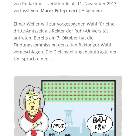
von
Redaktion
|
veröffentlicht:
11. November 2013
verfasst von:
Marek Firlej (mar)
|
Allgemein
Elmar Weiler will zur vorgezogenen Wahl für eine
dritte Amtszeit als Rektor der Ruhr-Universität
antreten. Bereits am 7. Oktober hat die
Findungskommission den alten Rektor zur Wahl
vorgeschlagen. Die Gleichstellungsbeauftragte der
Uni sprach einen...