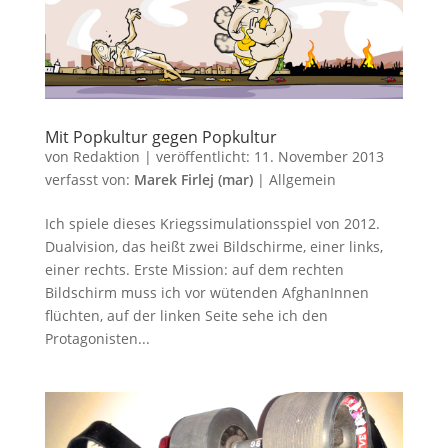
Mit Popkultur gegen Popkultur
von
Redaktion
|
veröffentlicht:
11. November 2013
verfasst von:
Marek Firlej (mar)
|
Allgemein
Ich spiele dieses Kriegssimulationsspiel von 2012.
Dualvision, das heißt zwei Bildschirme, einer links,
einer rechts. Erste Mission: auf dem rechten
Bildschirm muss ich vor wütenden AfghanInnen
flüchten, auf der linken Seite sehe ich den
Protagonisten...