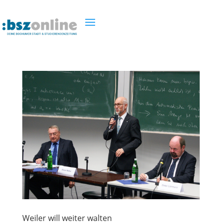
Weiler will weiter walten