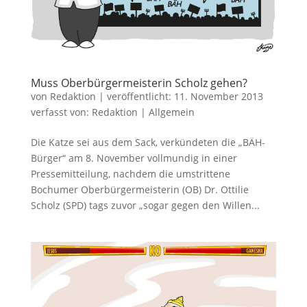
Muss Oberbürgermeisterin Scholz gehen?
von
Redaktion
|
veröffentlicht:
11. November 2013
verfasst von:
Redaktion
|
Allgemein
Die Katze sei aus dem Sack, verkündeten die „BÄH-
Bürger“ am 8. November vollmundig in einer
Pressemitteilung, nachdem die umstrittene
Bochumer Oberbürgermeisterin (OB) Dr. Ottilie
Scholz (SPD) tags zuvor „sogar gegen den Willen...