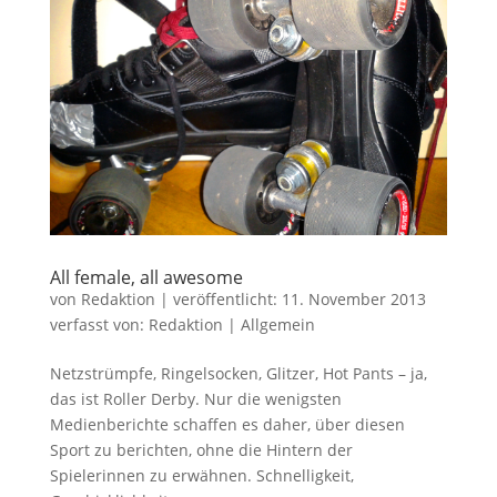
All female, all awesome
von
Redaktion
|
veröffentlicht:
11. November 2013
verfasst von:
Redaktion
|
Allgemein
Netzstrümpfe, Ringelsocken, Glitzer, Hot Pants – ja,
das ist Roller Derby. Nur die wenigsten
Medienberichte schaffen es daher, über diesen
Sport zu berichten, ohne die Hintern der
Spielerinnen zu erwähnen. Schnelligkeit,