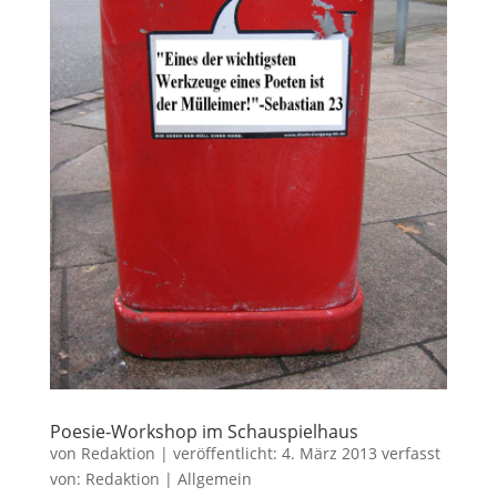
Poesie-Workshop im Schauspielhaus
von
Redaktion
|
veröffentlicht:
4. März 2013
verfasst
von:
Redaktion
|
Allgemein