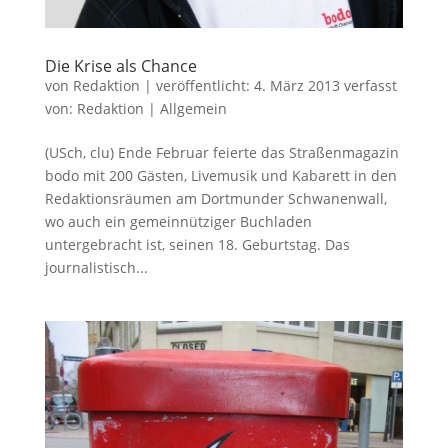
Die Krise als Chance
von
Redaktion
|
veröffentlicht:
4. März 2013
verfasst
von:
Redaktion
|
Allgemein
(USch, clu) Ende Februar feierte das Straßenmagazin
bodo mit 200 Gästen, Livemusik und Kabarett in den
Redaktionsräumen am Dortmunder Schwanenwall,
wo auch ein gemeinnütziger Buchladen
untergebracht ist, seinen 18. Geburtstag. Das
journalistisch...