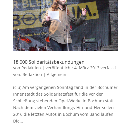
18.000 Solidaritätsbekundungen
von
Redaktion
|
veröffentlicht:
4. März 2013
verfasst
von:
Redaktion
|
Allgemein
(clu) Am vergangenen Sonntag fand in der Bochumer
Innenstadt das Solidaritätsfest für die vor der
Schließung stehenden Opel-Werke in Bochum statt.
Nach dem vielen Verhandlungs-Hin-und-Her sollen
2016 die letzten Autos in Bochum vom Band laufen.
Die...