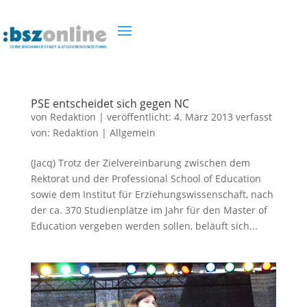
PSE entscheidet sich gegen NC
von
Redaktion
|
veröffentlicht:
4. März 2013
verfasst
von:
Redaktion
|
Allgemein
(Jacq) Trotz der Zielvereinbarung zwischen dem
Rektorat und der Professional School of Education
sowie dem Institut für Erziehungswissenschaft, nach
der ca. 370 Studienplätze im Jahr für den Master of
Education vergeben werden sollen, beläuft sich...