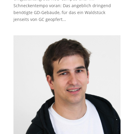
Schneckentempo voran: Das angeblich dringend
benötigte GD-Gebäude, für das ein Waldstück
jenseits von GC geopfert...