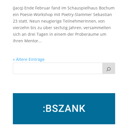
(Jacq) Ende Februar fand im Schauspielhaus Bochum
ein Poesie-Workshop mit Poetry-Slammer Sebastian
23 statt. Neun neugierige TeilnehmerInnen, von
vierzehn bis zu über sechzig Jahren, versammelten
sich an drei Tagen in einem der Proberäume um
ihren Mentor...
« Ältere Einträge