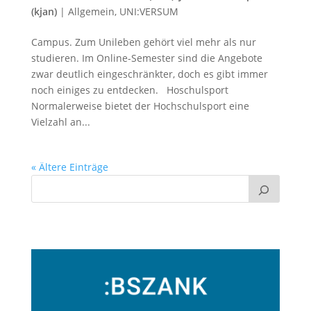
(kjan)
|
Allgemein
,
UNI:VERSUM
Campus. Zum Unileben gehört viel mehr als nur
studieren. Im Online-Semester sind die Angebote
zwar deutlich eingeschränkter, doch es gibt immer
noch einiges zu entdecken. Hoschulsport
Normalerweise bietet der Hochschulsport eine
Vielzahl an...
« Ältere Einträge