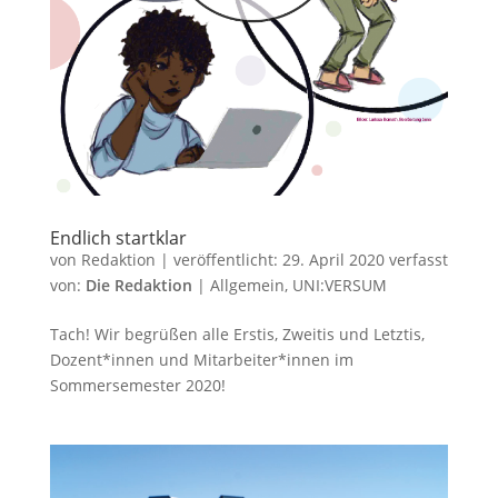
Endlich startklar
von
Redaktion
|
veröffentlicht:
29. April 2020
verfasst
von:
Die Redaktion
|
Allgemein
,
UNI:VERSUM
Tach! Wir begrüßen alle Erstis, Zweitis und Letztis,
Dozent*innen und Mitarbeiter*innen im
Sommersemester 2020!