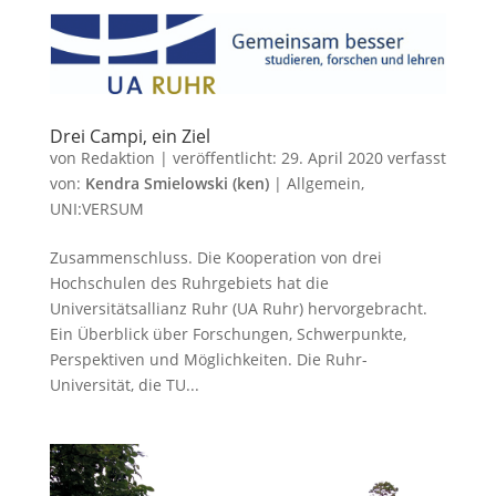
Drei Campi, ein Ziel
von
Redaktion
|
veröffentlicht:
29. April 2020
verfasst
von:
Kendra Smielowski (ken)
|
Allgemein
,
UNI:VERSUM
Zusammenschluss. Die Kooperation von drei
Hochschulen des Ruhrgebiets hat die
Universitätsallianz Ruhr (UA Ruhr) hervorgebracht.
Ein Überblick über Forschungen, Schwerpunkte,
Perspektiven und Möglichkeiten. Die Ruhr-
Universität, die TU...