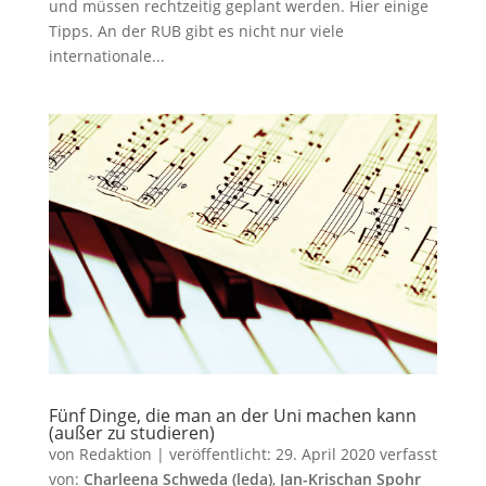
und müssen rechtzeitig geplant werden. Hier einige
Tipps. An der RUB gibt es nicht nur viele
internationale...
Fünf Dinge, die man an der Uni machen kann
(außer zu studieren)
von
Redaktion
|
veröffentlicht:
29. April 2020
verfasst
von:
Charleena Schweda (leda)
,
Jan-Krischan Spohr