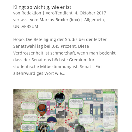
Klingt so wichtig, wie er ist
von
Redaktion
|
veröffentlicht:
4. Oktober 2017
verfasst von:
Marcus Boxler (box)
|
Allgemein
,
UNI:VERSUM
Hopo. Die Beteiligung der Studis bei der letzten
Senatswahl lag bei 3,45 Prozent. Diese
Verdrossenheit ist schmerzhaft, wenn man bedenkt,
dass der Senat das höchste Gremium für
studentische Mitbestimmung ist. Senat – Ein
altehrwürdiges Wort wie...