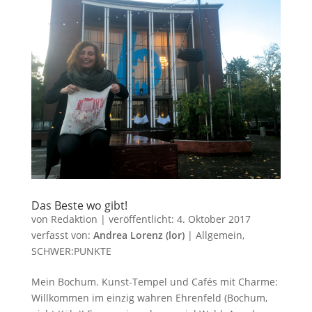
Das Beste wo gibt!
von
Redaktion
|
veröffentlicht:
4. Oktober 2017
verfasst von:
Andrea Lorenz (lor)
|
Allgemein
,
SCHWER:PUNKTE
Mein Bochum. Kunst-Tempel und Cafés mit Charme:
Willkommen im einzig wahren Ehrenfeld (Bochum,